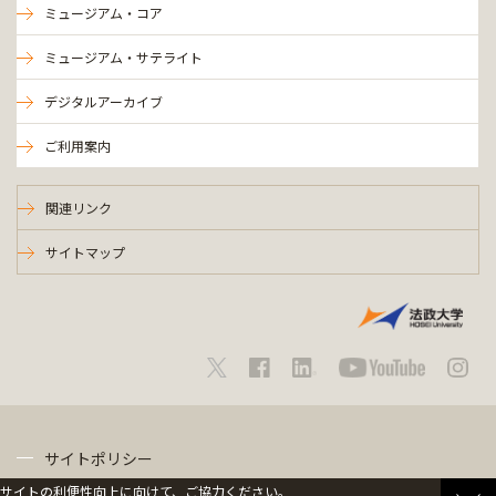
ミュージアム・コア
ミュージアム・サテライト
デジタルアーカイブ
ご利用案内
関連リンク
サイトマップ
サイトポリシー
サイトの利便性向上に向けて、ご協力ください。