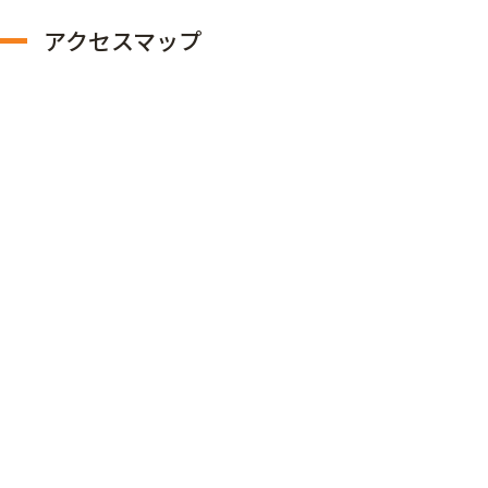
アクセスマップ