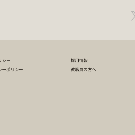
リシー
採用情報
シーポリシー
教職員の方へ