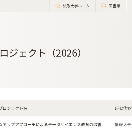
法政大学ホーム
図書館
ロジェクト（2026）
プロジェクト名
研究代表
ムアップアプローチによるデータサイエンス教育の改善
情報メデ