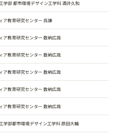
工学部 都市環境デザイン工学科 酒井久和
ィア教育研究センター 呉謙
ィア教育研究センター 数納広哉
ィア教育研究センター 数納広哉
ィア教育研究センター 数納広哉
ィア教育研究センター 数納広哉
ィア教育研究センター 数納広哉
工学部都市環境デザイン工学科 原田大輔