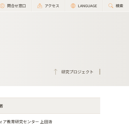
問合せ窓口
アクセス
LANGUAGE
検索
研究プロジェクト
者
ィア教育研究センター 上田浩