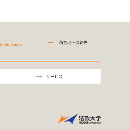
所在地・連絡先
timedia Studies
サービス