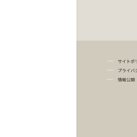
サイトポ
プライバ
情報公開