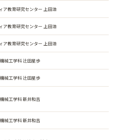
ィア教育研究センター 上田浩
ィア教育研究センター 上田浩
ィア教育研究センター 上田浩
 機械工学科 辻田星歩
 機械工学科 辻田星歩
 機械工学科 新井和吉
 機械工学科 新井和吉