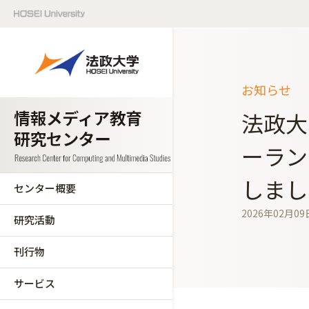
お知らせ
法政大
ーラン
しまし
センター概要
2026年02月09
研究活動
刊行物
サービス