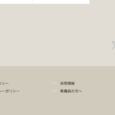
リシー
採用情報
シーポリシー
教職員の方へ