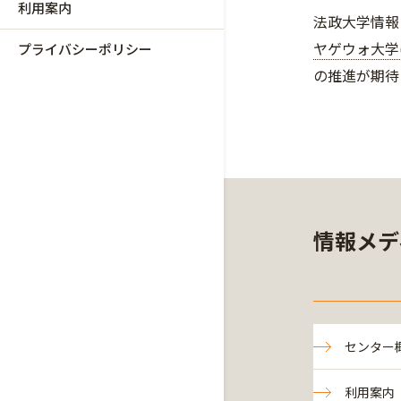
利用案内
法政大学情報
ヤゲウォ大学(Uni
プライバシーポリシー
の推進が期待
情報メデ
センター
利用案内