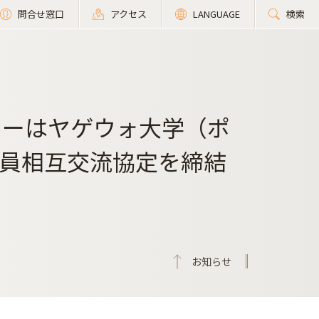
問合せ窓口
アクセス
LANGUAGE
検索
ターはヤゲウォ大学（ポ
員相互交流協定を締結
お知らせ