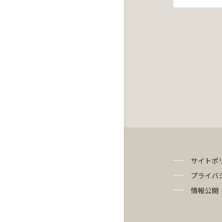
サイトポ
プライバ
情報公開