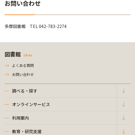
お問い合わせ
多摩図書館 TEL 042-783-2274
図書館
Library
よくある質問
お問い合わせ
調べる・探す
オンラインサービス
利用案内
教育・研究支援