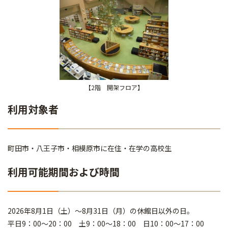
【2階 開架フロア】
利用対象者
町田市・八王子市・相模原市に在住・在学の高校生
利用可能期間および時間
2026年8月1日（土）～8月31日（月）の休館日以外の日。
平日9：00～20：00 土9：00～18：00 日10：00～17：00