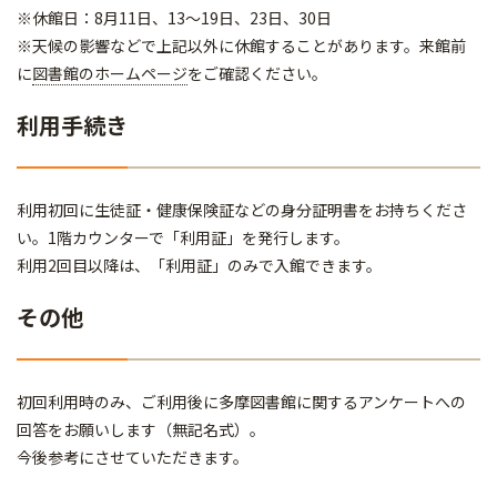
※休館日：8月11日、13～19日、23日、30日
※天候の影響などで上記以外に休館することがあります。来館前
に
図書館のホームページ
をご確認ください。
利用手続き
利用初回に生徒証・健康保険証などの身分証明書をお持ちくださ
い。1階カウンターで「利用証」を発行します。
利用2回目以降は、「利用証」のみで入館できます。
その他
初回利用時のみ、ご利用後に多摩図書館に関するアンケートへの
回答をお願いします（無記名式）。
今後参考にさせていただきます。