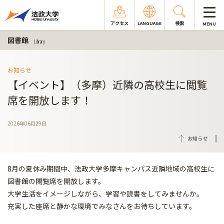
アクセス
LANGUAGE
検索
MENU
図書館
Library
お知らせ
【イベント】（多摩）近隣の高校生に閲覧
席を開放します！
2026年06月29日
お知らせ
8月の夏休み期間中、法政大学多摩キャンパス近隣地域の高校生に
図書館の閲覧席を開放します。
大学生活をイメージしながら、学習や読書をしてみませんか。
充実した座席と静かな環境でみなさんをお待ちしています。