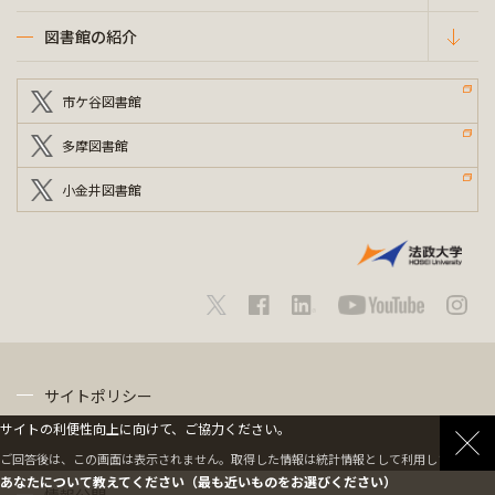
図書館の紹介
市ケ谷図書館
多摩図書館
小金井図書館
サイトポリシー
サイトの利便性向上に向けて、ご協力ください。
プライバシーポリシー
ご回答後は、この画面は表示されません。取得した情報は統計情報として利用します。
あなたについて教えてください（最も近いものをお選びください）