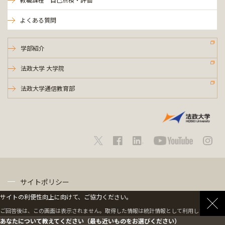
よくある質問
学部紹介
法政大学 大学院
法政大学通信教育部
サイトポリシー
サイトの利便性向上に向けて、ご協力ください。
プライバシーポリシー
ご回答後は、この画面は表示されません。取得した情報は統計情報として利用します。
あなたについて教えてください（最も近いものをお選びください）