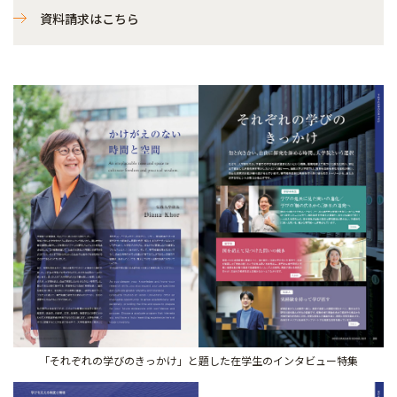
資料請求はこちら
「それぞれの学びのきっかけ」と題した在学生のインタビュー特集