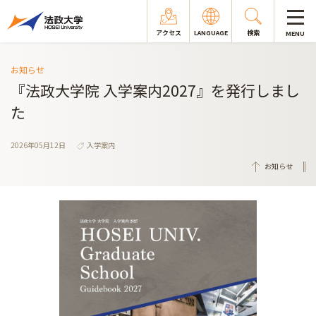
アクセス
LANGUAGE
検索
MENU
お知らせ
『法政大学院 入学案内2027』を発行しまし
た
2026年05月12日
入学案内
お知らせ