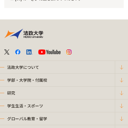
法政大学について
学部・大学院・付属校
研究
学生生活・スポーツ
グローバル教育・留学