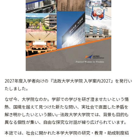
2027年度入学者向けの『法政大学大学院 入学案内2027』を発行い
たしました。
なぜ今、大学院なのか。学部での学びを研ぎ澄ませたいという情
熱、国境を越えて見つけた新たな問い、実社会で直面した矛盾を
解き明かしたいという願い――。法政大学大学院では、背景も目的も
異なる個性が集い、自由な探究な対話が繰り広げられています。
本誌では、社会に開かれた本学大学院の研究・教育・助成制度紹