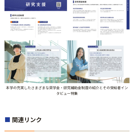
本学の充実したさまざまな奨学金・研究補助金制度の紹介とその受給者イン
タビュー特集
■
関連リンク