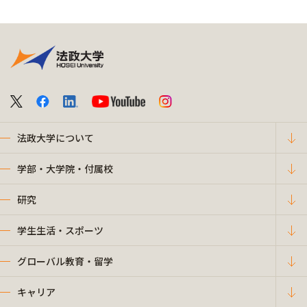
法政大学について
学部・大学院・付属校
研究
学生生活・スポーツ
グローバル教育・留学
キャリア