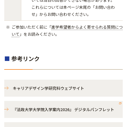
いては当日の回答ができない場合があります。
これらについては本ページ末尾の「お問い合わ
せ」からお問い合わせください。
ご参加いただく前に「
進学希望者からよく寄せられる質問につ
いて
」をお読みください。
■
参考リンク
キャリアデザイン学研究科ウェブサイト
『法政大学大学院入学案内2026』 デジタルパンフレット