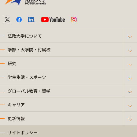
法政大学について
学部・大学院・付属校
研究
学生生活・スポーツ
グローバル教育・留学
キャリア
更新情報
サイトポリシー