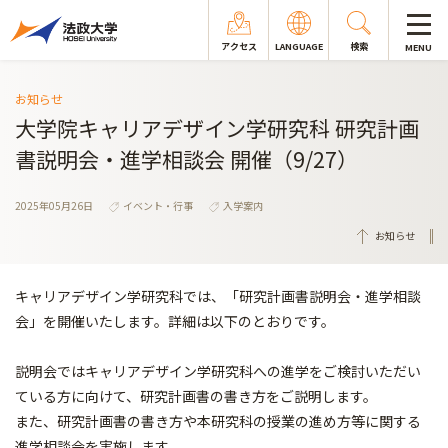
アクセス
LANGUAGE
検索
MENU
お知らせ
大学院キャリアデザイン学研究科 研究計画
書説明会・進学相談会 開催（9/27）
2025年05月26日
イベント・行事
入学案内
お知らせ
キャリアデザイン学研究科では、「研究計画書説明会・進学相談
会」を開催いたします。詳細は以下のとおりです。
説明会ではキャリアデザイン学研究科への進学をご検討いただい
ている方に向けて、研究計画書の書き方をご説明します。
また、研究計画書の書き方や本研究科の授業の進め方等に関する
進学相談会を実施します。