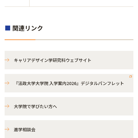
■
関連リンク
キャリアデザイン学研究科ウェブサイト
『法政大学大学院 入学案内2026』デジタルパンフレット
大学院で学びたい方へ
進学相談会