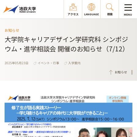
アクセス
LANGUAGE
検索
MENU
お知らせ
大学院キャリアデザイン学研究科 シンポジ
ウム・進学相談会 開催のお知らせ（7/12）
2025年05月23日
イベント・行事
入学案内
お知らせ