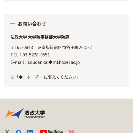
お問い合わせ
法政大学 大学院事務部大学院課
〒162-0843 東京都新宿区市谷田町2-15-2
TEL：03-5228-0551
E-mail：soudankai◆ml.hosei.ac.jp
※「◆」を「@」に変えてください。