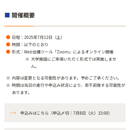
■
開催概要
日程：2025年7月12日（土）
時間：以下のとおり
形式：Web会議ツール「Zoom」によるオンライン開催
大学施設にご来場いただく形式では実施しませ
ん。
内容は変更となる可能性があります。予めご了承ください。
時間は当日の進行や申込み状況により、若干前後する可能性が
あります。
申込みはこちら（申込〆切：7月8日（火）15:00）