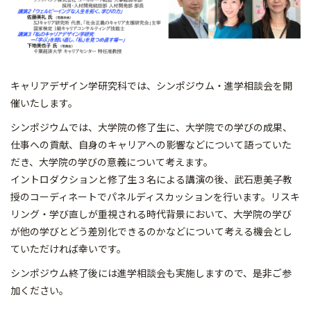
キャリアデザイン学研究科では、シンポジウム・進学相談会を開
催いたします。
シンポジウムでは、大学院の修了生に、大学院での学びの成果、
仕事への貢献、自身のキャリアへの影響などについて語っていた
だき、大学院の学びの意義について考えます。
イントロダクションと修了生３名による講演の後、武石恵美子教
授のコーディネートでパネルディスカッションを行います。リスキ
リング・学び直しが重視される時代背景において、大学院の学び
が他の学びとどう差別化できるのかなどについて考える機会とし
ていただければ幸いです。
シンポジウム終了後には進学相談会も実施しますので、是非ご参
加ください。