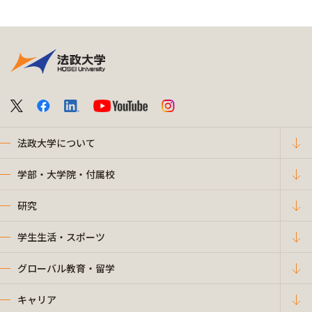
法政大学について
学部・大学院・付属校
研究
学生生活・スポーツ
グローバル教育・留学
キャリア