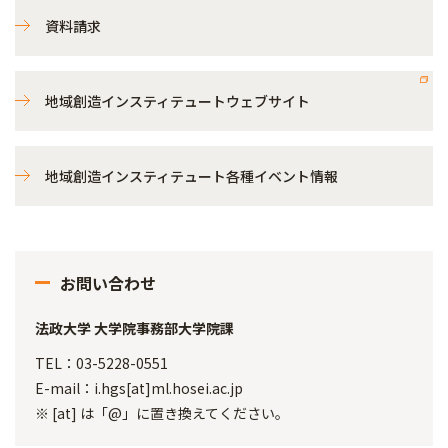
資料請求
地域創造インスティテュートウェブサイト
地域創造インスティテュート各種イベント情報
お問い合わせ
法政大学 大学院事務部大学院課
TEL：03-5228-0551
E-mail：i.hgs[at]ml.hosei.ac.jp
※ [at] は「@」に置き換えてください。