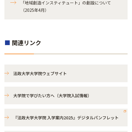
「地域創造インスティテュート」の創設について
（2025年4月）
■
関連リンク
法政大学大学院ウェブサイト
大学院で学びたい方へ（大学院入試情報）
『法政大学大学院 入学案内2025』デジタルパンフレット