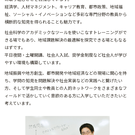
経済学、人材マネジメント、キャリア教育、都市政策、地域福
祉、ソーシャル・イノベーションなど多彩な専門分野の教員から
横断的な知見を得られることも魅力です。
社会科学のアカデミックなツールを使いこなすトレーニングがで
きる場でもあり、地域課題解決の最適解を探究できる場ともなる
はずです。
平日夜間・土曜開講、社会人入試、奨学金制度など社会人が学び
やすい環境も構築しています。
地域振興や地方創生、都市開発や地域経済などの現場に関心を持
ち、学問の知見を問題解決や社会実装などの実践へと繋げたい
方、そして学生同士や教員との人的ネットワークをさまざまなフ
ィールドで活かしていく意欲のある方に入学していただきたいと
考えています。