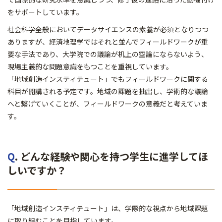
をサポートしています。
社会科学全般においてデータサイエンスの素養が必須となりつつ
ありますが、経済地理学ではそれと並んでフィールドワークが重
要な手法であり、大学院での議論が机上の空論にならないよう、
現場主義的な問題意識をもつことを重視しています。
「地域創造インスティテュート」でもフィールドワークに関する
科目が開講される予定です。地域の課題を抽出し、学術的な議論
へと繋げていくことが、フィールドワークの意義だと考えていま
す。
Q
. どんな経験や関心を持つ学生に進学してほ
しいですか？
「地域創造インスティテュート」は、学際的な視点から地域課題
に取り組むことを目指しています。