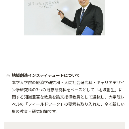
地域創造インスティテュートについて
本学大学院の経済学研究科・人間社会研究科・キャリアデザイ
ン学研究科の3つの既存研究科をベースとして「地域創生」に
関する知識豊富な教員を論文指導教員として選抜し、大学院レ
ベルの「フィールドワーク」の要素も取り入れた、全く新しい
形の教育・研究組織です。