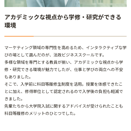
アカデミックな視点から学修・研究ができる
環境
マーケティング領域の専門性を高めるため、インタラクティブな学
びの場として選んだのが、法政ビジネススクールです。
多様な領域を専門とする教員が揃い、アカデミックな視点から学
修・研究できる環境が魅力でしたが、仕事と学びの両立への不安
もありました。
そこで、入学前に科目等履修生制度を活用。授業を体感できたこ
とに加え、修得単位として認定されるので入学後の負担も軽減で
きました。
先輩たちから大学院入試に関するアドバイスが受けられたことも
科目等履修のメリットのひとつでした。