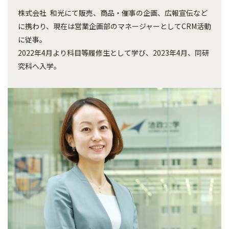
株式会社 和光にて販売、商品・催事の企画、広報宣伝など
に携わり、現在は営業企画部のマネージャーとしてCRM活動
に従事。
2022年4月より科目等履修生として学び、2023年4月、同研
究科へ入学。