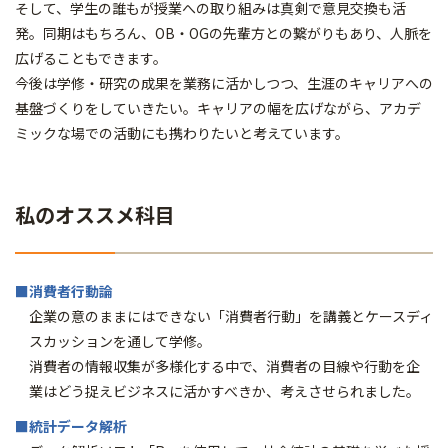
そして、学生の誰もが授業への取り組みは真剣で意見交換も活
発。同期はもちろん、OB・OGの先輩方との繋がりもあり、人脈を
広げることもできます。
今後は学修・研究の成果を業務に活かしつつ、生涯のキャリアへの
基盤づくりをしていきたい。キャリアの幅を広げながら、アカデ
ミックな場での活動にも携わりたいと考えています。
私のオススメ科目
■消費者行動論
企業の意のままにはできない「消費者行動」を講義とケースディ
スカッションを通して学修。
消費者の情報収集が多様化する中で、消費者の目線や行動を企
業はどう捉えビジネスに活かすべきか、考えさせられました。
■統計データ解析