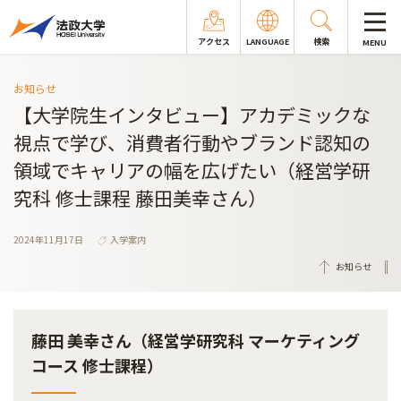
アクセス
LANGUAGE
検索
MENU
お知らせ
【大学院生インタビュー】アカデミックな
視点で学び、消費者行動やブランド認知の
領域でキャリアの幅を広げたい（経営学研
究科 修士課程 藤田美幸さん）
2024年11月17日
入学案内
お知らせ
藤田 美幸さん（経営学研究科 マーケティング
コース 修士課程）