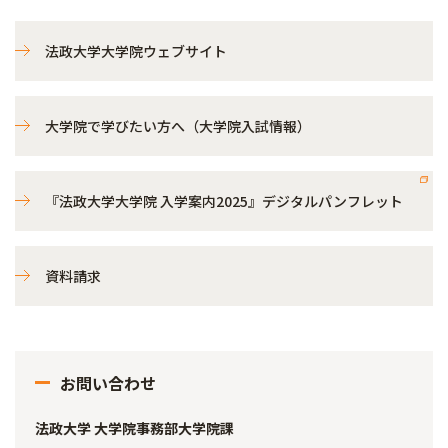
法政大学大学院ウェブサイト
大学院で学びたい方へ（大学院入試情報）
『法政大学大学院 入学案内2025』デジタルパンフレット
資料請求
お問い合わせ
法政大学 大学院事務部大学院課