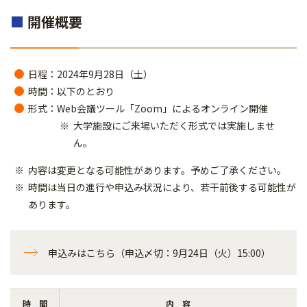
■
開催概要
日程：2024年9月28日（土）
時間：以下のとおり
形式：Web会議ツール「Zoom」によるオンライン開催
大学施設にご来場いただく形式では実施しませ
ん。
内容は変更となる可能性があります。予めご了承ください。
時間は当日の進行や申込み状況により、若干前後する可能性が
あります。
申込みはこちら（申込〆切：9月24日（火）15:00）
時 間
内 容