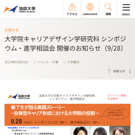
アクセス
LANGUAGE
検索
MENU
お知らせ
大学院キャリアデザイン学研究科 シンポジ
ウム・進学相談会 開催のお知らせ（9/28）
2024年06月24日
イベント・行事
入学案内
お知らせ