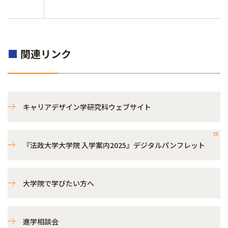
■
関連リンク
キャリアデザイン学研究科ウェブサイト
『法政大学大学院 入学案内2025』デジタルパンフレット
大学院で学びたい方へ
進学相談会