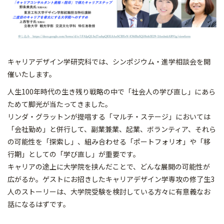
キャリアデザイン学研究科では、シンポジウム・進学相談会を開
催いたします。
人生100年時代の生き残り戦略の中で「社会人の学び直し」にあら
ためて脚光が当たってきました。
リンダ・グラットンが提唱する「マルチ・ステージ」においては
「会社勤め」と併行して、副業兼業、起業、ボランティア、それら
の可能性を「探索し」、組み合わせる「ポートフォリオ」や「移
行期」としての「学び直し」が重要です。
キャリアの途上に大学院を挟んだことで、どんな展開の可能性が
広がるか。ゲストにお招きしたキャリアデザイン学専攻の修了生3
人のストーリーは、大学院受験を検討している方々に有意義なお
話になるはずです。