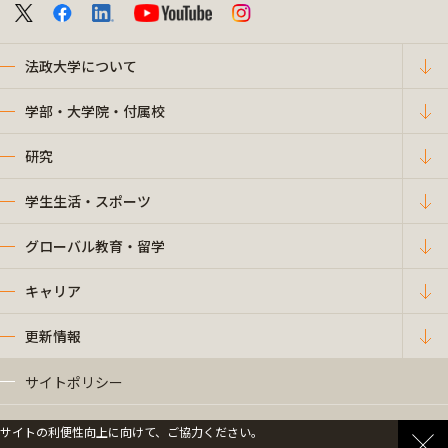
法政大学について
学部・大学院・付属校
研究
学生生活・スポーツ
グローバル教育・留学
キャリア
更新情報
サイトポリシー
プライバシーポリシー
サイトの利便性向上に向けて、ご協力ください。