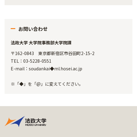
お問い合わせ
法政大学 大学院事務部大学院課
〒162-0843 東京都新宿区市谷田町2-15-2
TEL：03-5228-0551
E-mail：soudankai◆ml.hosei.ac.jp
※「◆」を「@」に変えてください。