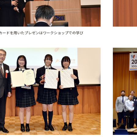
カードを用いたプレゼンはワークショップでの学び