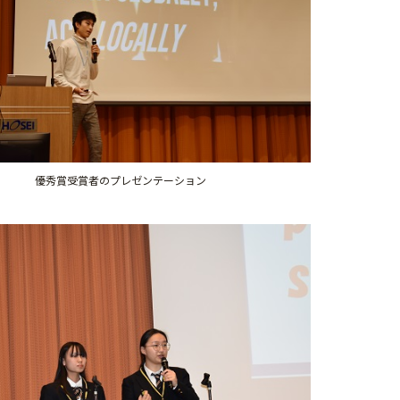
優秀賞受賞者のプレゼンテーション