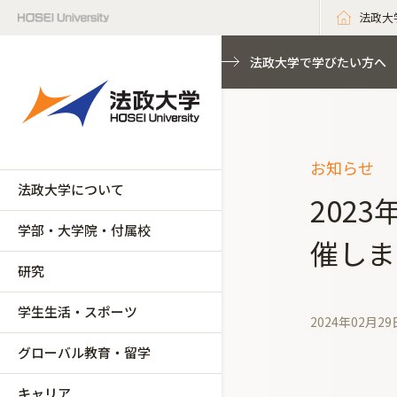
法政大
法政大学で学びたい方へ
お知らせ
法政大学について
202
学部・大学院・付属校
催しま
研究
学生生活・スポーツ
2024年02月29
グローバル教育・留学
キャリア