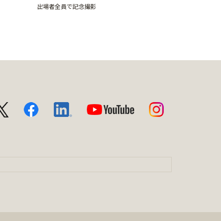
出場者全員で記念撮影