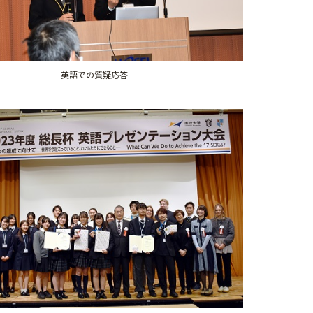
英語での質疑応答