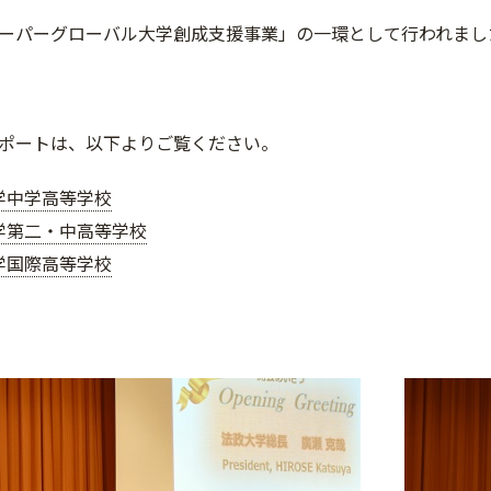
ーパーグローバル大学創成支援事業」の一環として行われまし
ポートは、以下よりご覧ください。
学中学高等学校
学第二・中高等学校
学国際高等学校