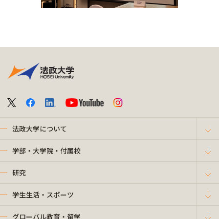
法政大学について
学部・大学院・付属校
研究
学生生活・スポーツ
グローバル教育・留学