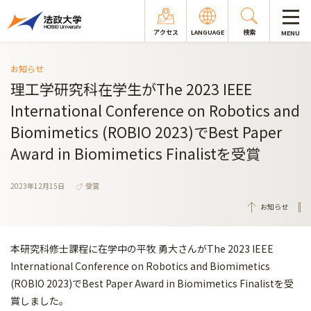
アクセス
LANGUAGE
検索
MENU
お知らせ
理工学研究科在学生がThe 2023 IEEE
International Conference on Robotics and
Biomimetics (ROBIO 2023)でBest Paper
Award in Biomimetics Finalistを受賞
2023年12月15日
受賞
お知らせ
本研究科修士課程に在学中の平牧 勇大さんがThe 2023 IEEE
International Conference on Robotics and Biomimetics
(ROBIO 2023)でBest Paper Award in Biomimetics Finalistを受
賞しました。