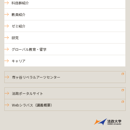
科目群紹介
教員紹介
ゼミ紹介
研究
グローバル教育・留学
キャリア
市ヶ谷リベラルアーツセンター
法政ポータルサイト
Webシラバス（講義概要）