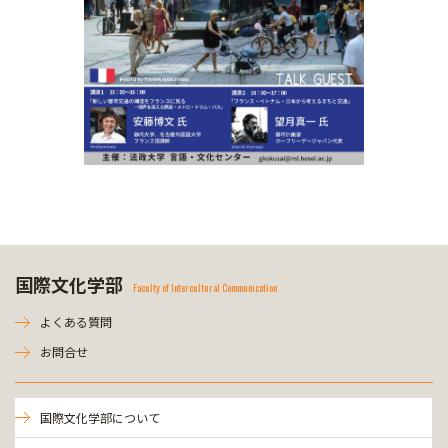
国際文化学部
Faculty of Intercultural Communication
よくある質問
お問合せ
国際文化学部について