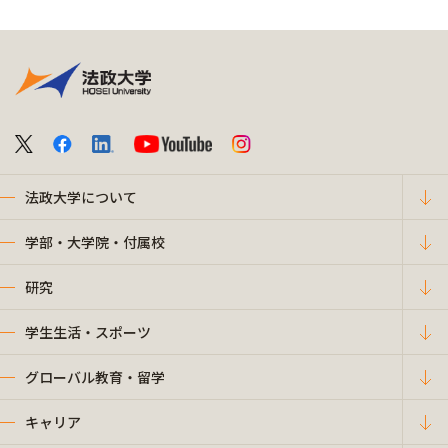
法政大学について
学部・大学院・付属校
研究
学生生活・スポーツ
グローバル教育・留学
キャリア