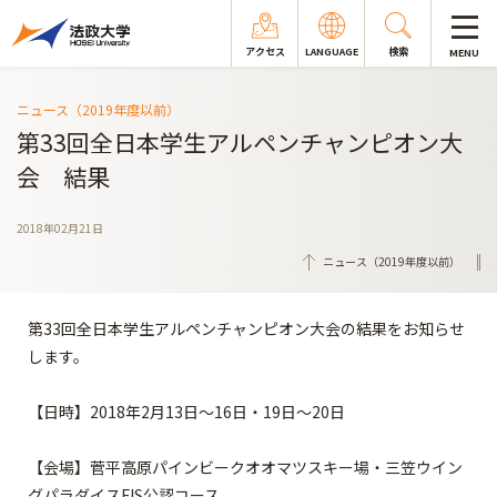
アクセス
LANGUAGE
検索
MENU
ニュース（2019年度以前）
第33回全日本学生アルペンチャンピオン大
会 結果
2018年02月21日
ニュース（2019年度以前）
第33回全日本学生アルペンチャンピオン大会の結果をお知らせ
します。
【日時】2018年2月13日～16日・19日～20日
【会場】菅平高原パインビークオオマツスキー場・三笠ウイン
グパラダイスFIS公認コース