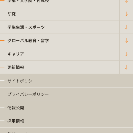
学部・大学院・付属校
研究
学生生活・スポーツ
グローバル教育・留学
キャリア
更新情報
サイトポリシー
プライバシーポリシー
情報公開
採用情報