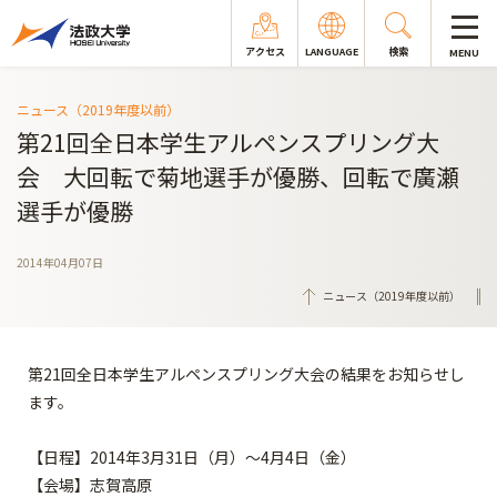
アクセス
LANGUAGE
検索
MENU
ニュース（2019年度以前）
第21回全日本学生アルペンスプリング大
会 大回転で菊地選手が優勝、回転で廣瀬
選手が優勝
2014年04月07日
ニュース（2019年度以前）
第21回全日本学生アルペンスプリング大会の結果をお知らせし
ます。
【日程】2014年3月31日（月）～4月4日（金）
【会場】志賀高原