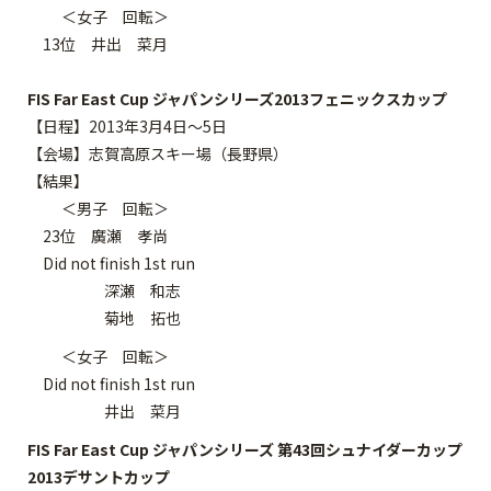
＜女子 回転＞
13位 井出 菜月
FIS Far East Cup ジャパンシリーズ2013フェニックスカップ
【日程】2013年3月4日～5日
【会場】志賀高原スキー場（長野県）
【結果】
＜男子 回転＞
23位 廣瀬 孝尚
Did not finish 1st run
深瀬 和志
菊地 拓也
＜女子 回転＞
Did not finish 1st run
井出 菜月
FIS Far East Cup ジャパンシリーズ 第43回シュナイダーカップ
2013デサントカップ