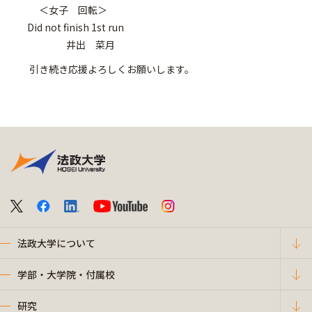
＜女子 回転＞
Did not finish 1st run
井出 菜月
引き続き応援よろしくお願いします。
法政大学について
学部・大学院・付属校
研究