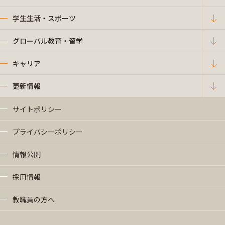
学生生活・スポーツ
グローバル教育・留学
キャリア
更新情報
サイトポリシー
プライバシーポリシー
情報公開
採用情報
教職員の方へ