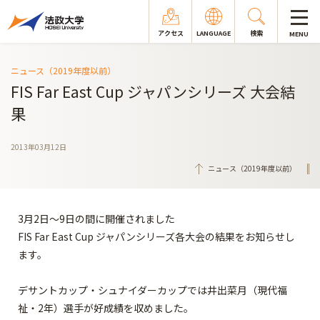
アクセス
LANGUAGE
検索
MENU
ニュース（2019年度以前）
FIS Far East Cup ジャパンシリーズ 大会結
果
2013年03月12日
ニュース（2019年度以前）
3月2日～9日の間に開催されました
FIS Far East Cup ジャパンシリーズ各大会の結果をお知らせし
ます。
デサントカップ・シュナイダーカップでは井出菜月（現代福
祉・2年）選手が好成績を収めました。