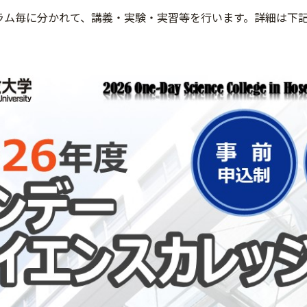
ラム毎に分かれて、講義・実験・実習等を行います。詳細は下