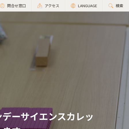
問合せ窓口
アクセス
LANGUAGE
検索
ンデーサイエンスカレッ