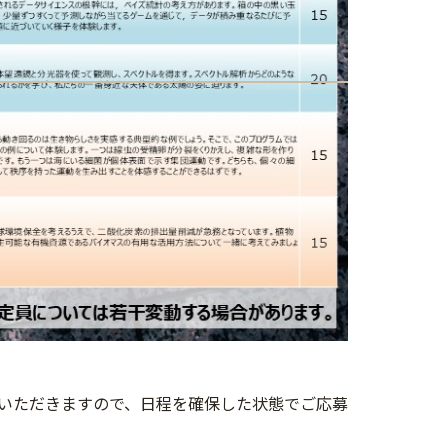
いただきますので、日程を確保した状態でご応募