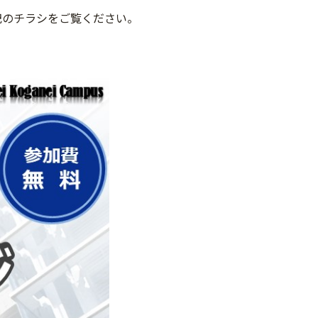
記のチラシをご覧ください。