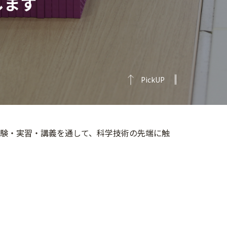
します
PickUP
実験・実習・講義を通して、科学技術の先端に触