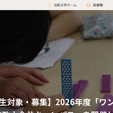
法政大学ホーム
図書館
生対象・募集】2026年度「ワ