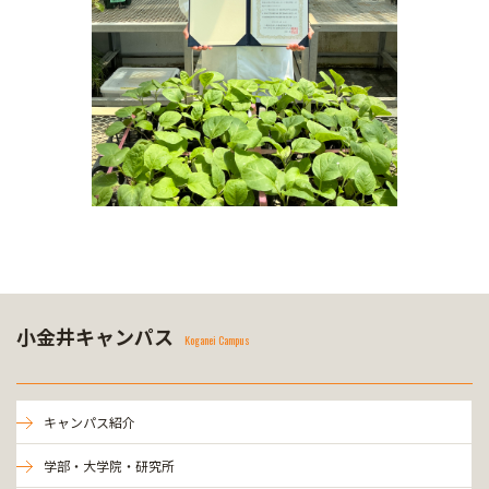
小金井キャンパス
Koganei Campus
キャンパス紹介
学部・大学院・研究所