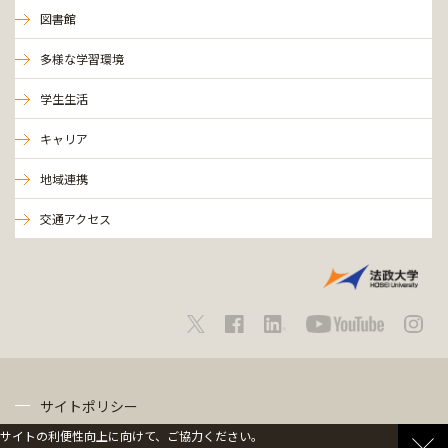
図書館
多様な学習環境
学生生活
キャリア
地域連携
交通アクセス
サイトポリシー
サイトの利便性向上に向けて、ご協力ください。