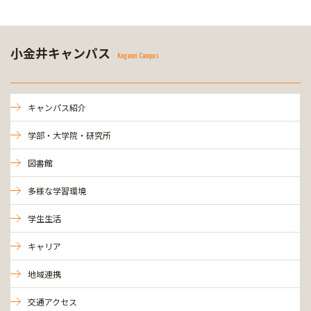
小金井キャンパス
Koganei Campus
キャンパス紹介
学部・大学院・研究所
図書館
多様な学習環境
学生生活
キャリア
地域連携
交通アクセス