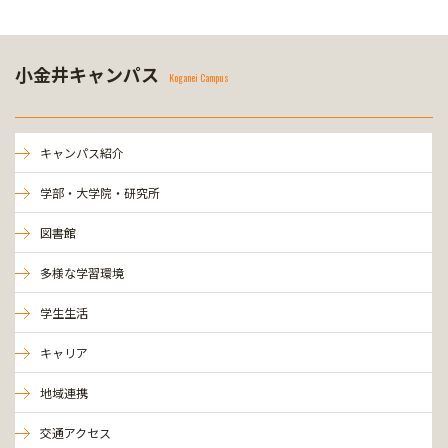
小金井キャンパス
Koganei Campus
キャンパス紹介
学部・大学院・研究所
図書館
多様な学習環境
学生生活
キャリア
地域連携
交通アクセス