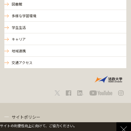
図書館
多様な学習環境
学生生活
キャリア
地域連携
交通アクセス
サイトポリシー
サイトの利便性向上に向けて、ご協力ください。
プライバシーポリシー