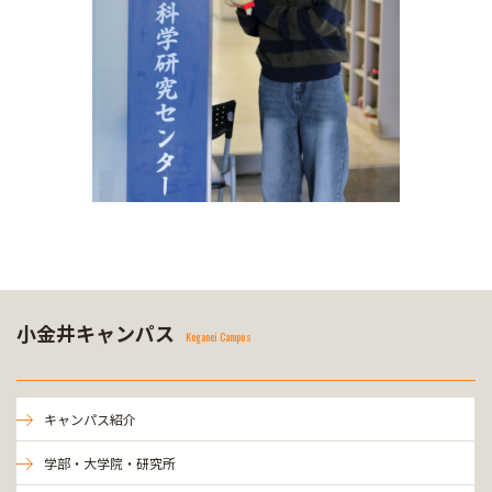
小金井キャンパス
Koganei Campus
キャンパス紹介
学部・大学院・研究所