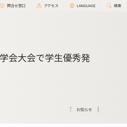
問合せ窓口
アクセス
LANGUAGE
検索
学会大会で学生優秀発
お知らせ