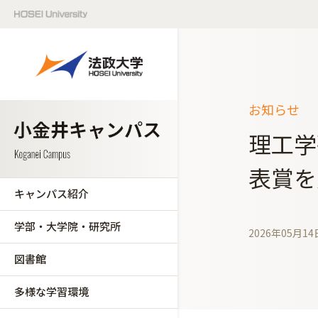
お知らせ
理工学
表賞を
キャンパス紹介
学部・大学院・研究所
2026年05月14
図書館
多様な学習環境