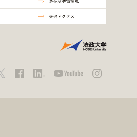
多様な学習環境
交通アクセス