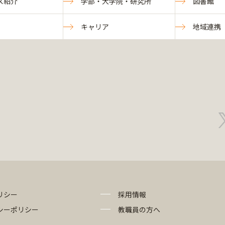
ス紹介
学部・大学院・研究所
図書館
キャリア
地域連携
リシー
採用情報
シーポリシー
教職員の方へ