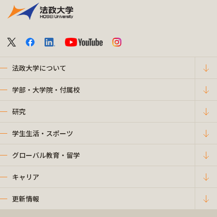
法政大学について
学部・大学院・付属校
研究
学生生活・スポーツ
グローバル教育・留学
キャリア
更新情報