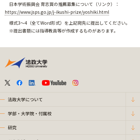
日本学術振興会 育志賞の推薦募集について（リンク）：
https://www.jsps.go.jp/j-ikushi-prize/yoshiki.html
様式3～4（全てWord形式）を上記宛先に提出してください。
※提出書類には指導教員等が作成するものがあります。
法政大学について
学部・大学院・付属校
研究