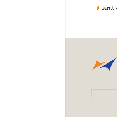
法政大学公