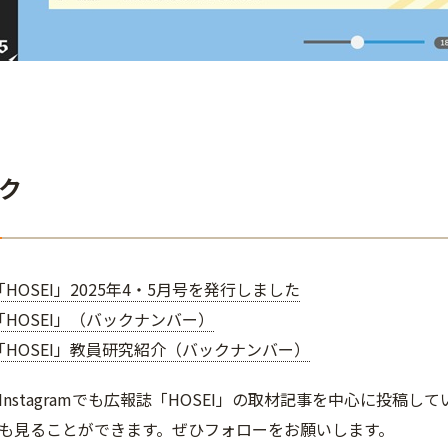
ク
HOSEI」2025年4・5月号を発行しました
HOSEI」（バックナンバー）
「HOSEI」教員研究紹介（バックナンバー）
Instagramでも広報誌「HOSEI」の取材記事を中心に投稿
も見ることができます。ぜひフォローをお願いします。