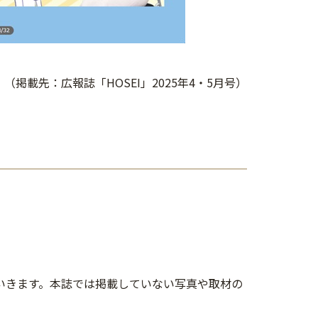
（掲載先：広報誌「HOSEI」2025年4・5月号）
していきます。本誌では掲載していない写真や取材の