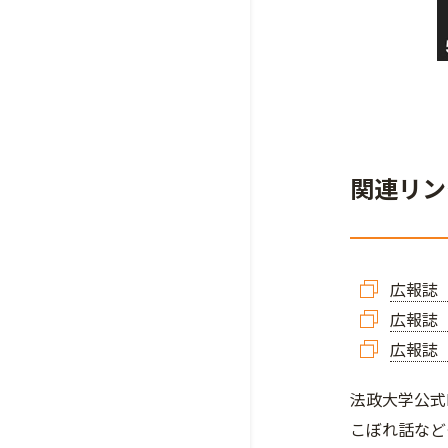
関連リン
広報誌「
広報誌「
広報誌
法政大学公式
こぼれ話など