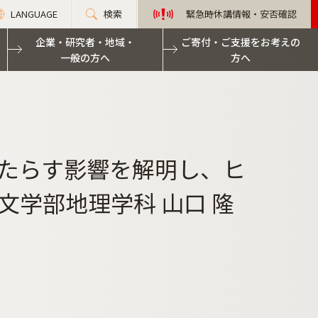
LANGUAGE
検索
緊急時休講情報・安否確認
企業・研究者・地域・
ご寄付・ご支援をお考えの
一般の方へ
方へ
変動がもたらす影響を解明し、ヒ
学部地理学科 山口 隆