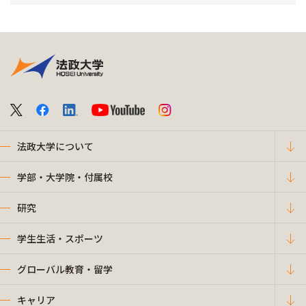
法政大学について
学部・大学院・付属校
研究
学生生活・スポーツ
グローバル教育・留学
キャリア