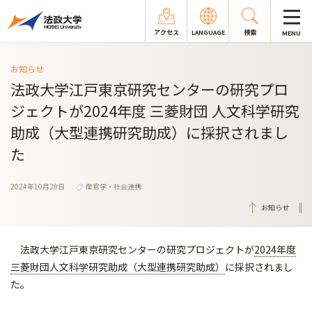
アクセス
LANGUAGE
検索
MENU
お知らせ
法政大学江戸東京研究センターの研究プロ
ジェクトが2024年度 三菱財団 人文科学研究
助成（大型連携研究助成）に採択されまし
た
2024年10月29日
産官学・社会連携
お知らせ
法政大学江戸東京研究センターの研究プロジェクトが
2024年度
三菱財団人文科学研究助成（大型連携研究助成）
に採択されまし
た。