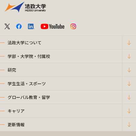
法政大学について
学部・大学院・付属校
研究
学生生活・スポーツ
グローバル教育・留学
キャリア
更新情報