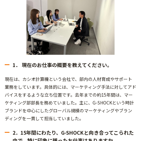
1． 現在のお仕事の概要を教えてください。
現在は、カシオ計算機という会社で、部内の人材育成やサポート
業務をしています。具体的には、マーケティング手法に対してアド
バイスをするような立ち位置です。去年までの約15年間は、マー
ケティング部部長を務めていました。主に、G-SHOCKという時計
ブランドを中心にしたグローバル規模のマーケティングやブラン
ディングを一貫して担当していました。
2．15年間にわたり、G-SHOCKと向き合ってこられた
中で、特に印象に残ったお仕事はありますか。