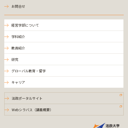
お問合せ
経営学部について
学科紹介
教員紹介
研究
グローバル教育・留学
キャリア
法政ポータルサイト
Webシラバス（講義概要）