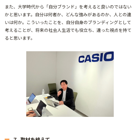
また、大学時代から「自分ブランド」を考えると良いのではない
かと思います。自分は何者か、どんな強みがあるのか、人との違
いは何か。こういったことを、自分自身のブランディングとして
考えることが、将来の社会人生活でも役立ち、違った視点を持て
ると思います。
７. 取材を終えて