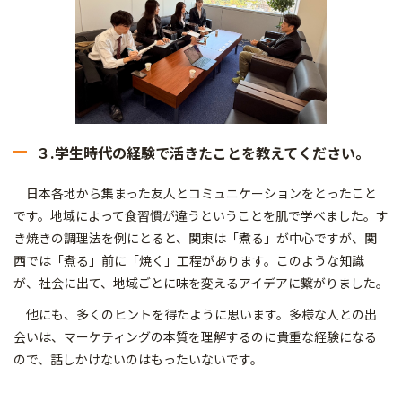
３.学生時代の経験で活きたことを教えてください。
日本各地から集まった友人とコミュニケーションをとったこと
です。地域によって食習慣が違うということを肌で学べました。す
き焼きの調理法を例にとると、関東は「煮る」が中心ですが、関
西では「煮る」前に「焼く」工程があります。このような知識
が、社会に出て、地域ごとに味を変えるアイデアに繋がりました。
他にも、多くのヒントを得たように思います。多様な人との出
会いは、マーケティングの本質を理解するのに貴重な経験になる
ので、話しかけないのはもったいないです。