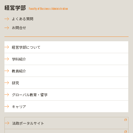
経営学部
Faculty of Business Administration
よくある質問
お問合せ
経営学部について
学科紹介
教員紹介
研究
グローバル教育・留学
キャリア
法政ポータルサイト