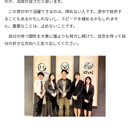
のが、法政の良さだと思います。
この世の中で活躍できるのは、諦めない人です。途中で挫折す
ることもあるかもしれないし、スピードを緩めるかもしれませ
ん。重要なことは、止めないことです。
自分の持つ個性を大事に誰よりも努力し続けて、信念を持って自
分の好きな方向へと走り出してください。