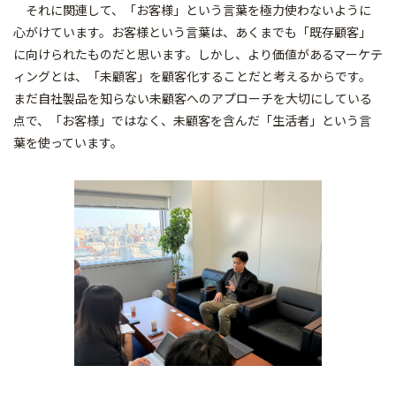
それに関連して、「お客様」という言葉を極力使わないように
心がけています。お客様という言葉は、あくまでも「既存顧客」
に向けられたものだと思います。しかし、より価値があるマーケテ
ィングとは、「未顧客」を顧客化することだと考えるからです。
まだ自社製品を知らない未顧客へのアプローチを大切にしている
点で、「お客様」ではなく、未顧客を含んだ「生活者」という言
葉を使っています。