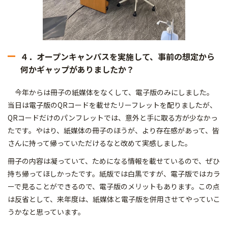
４．オープンキャンパスを実施して、事前の想定から
何かギャップがありましたか？
今年からは冊子の紙媒体をなくして、電子版のみにしました。
当日は電子版のQRコードを載せたリーフレットを配りましたが、
QRコードだけのパンフレットでは、意外と手に取る方が少なかっ
たです。やはり、紙媒体の冊子のほうが、より存在感があって、皆
さんに持って帰っていただけるなと改めて実感しました。
冊子の内容は凝っていて、ためになる情報を載せているので、ぜひ
持ち帰ってほしかったです。紙版では白黒ですが、電子版ではカラ
ーで見ることができるので、電子版のメリットもあります。この点
は反省として、来年度は、紙媒体と電子版を併用させてやっていこ
うかなと思っています。