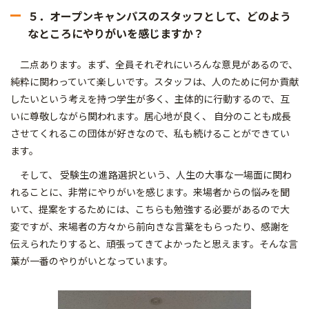
５．オープンキャンパスのスタッフとして、どのよう
なところにやりがいを感じますか？
二点あります。まず、全員それぞれにいろんな意見があるので、
純粋に関わっていて楽しいです。スタッフは、人のために何か貢献
したいという考えを持つ学生が多く、主体的に行動するので、互
いに尊敬しながら関われます。居心地が良く、 自分のことも成長
させてくれるこの団体が好きなので、私も続けることができてい
ます。
そして、 受験生の進路選択という、人生の大事な一場面に関わ
れることに、非常にやりがいを感じます。来場者からの悩みを聞
いて、提案をするためには、こちらも勉強する必要があるので大
変ですが、来場者の方々から前向きな言葉をもらったり、感謝を
伝えられたりすると、頑張ってきてよかったと思えます。そんな言
葉が一番のやりがいとなっています。