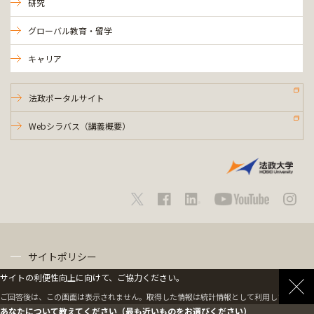
研究
グローバル教育・留学
キャリア
法政ポータルサイト
Webシラバス（講義概要）
サイトポリシー
サイトの利便性向上に向けて、ご協力ください。
プライバシーポリシー
ご回答後は、この画面は表示されません。取得した情報は統計情報として利用します。
あなたについて教えてください（最も近いものをお選びください）