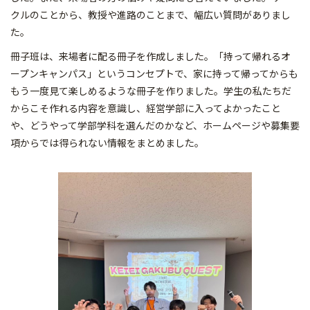
クルのことから、教授や進路のことまで、幅広い質問がありまし
た。
冊子班は、来場者に配る冊子を作成しました。「持って帰れるオ
ープンキャンパス」というコンセプトで、家に持って帰ってからも
もう一度見て楽しめるような冊子を作りました。学生の私たちだ
からこそ作れる内容を意識し、経営学部に入ってよかったこと
や、どうやって学部学科を選んだのかなど、ホームページや募集要
項からでは得られない情報をまとめました。