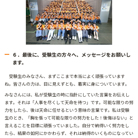
６．最後に、受験生の方々へ、メッセージをお願いし
ます。
受験生のみなさん、まずここまで本当によく頑張っています
ね。皆さんの力は、目に見えずとも、着実に身についています。
みなさんには、私が受験生の時に指針にしていた言葉をお伝えし
ます。それは「人事を尽くして天命を待つ」です。可能な限りの努
力をしたら、後は天命に任せるという意味の言葉です。私は受験
生のとき、「胸を張って可能な限りの努力をした！後悔はない」と
言えることを目標に頑張っていました。自分で納得いく努力をし
たら、結果の如何にかかわらず、それは納得のいくものになってい