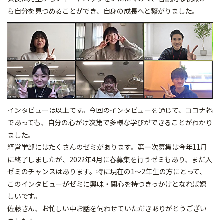
ら自分を見つめることができ、自身の成長へと繋がりました。
インタビューは以上です。今回のインタビューを通じて、コロナ禍
であっても、自分の心がけ次第で多様な学びができることがわかり
ました。
経営学部にはたくさんのゼミがあります。第一次募集は今年11月
に終了しましたが、2022年4月に春募集を行うゼミもあり、まだ入
ゼミのチャンスはあります。特に現在の1～2年生の方にとって、
このインタビューがゼミに興味・関心を持つきっかけとなれば嬉
しいです。
佐藤さん、お忙しい中お話を伺わせていただきありがとうござい