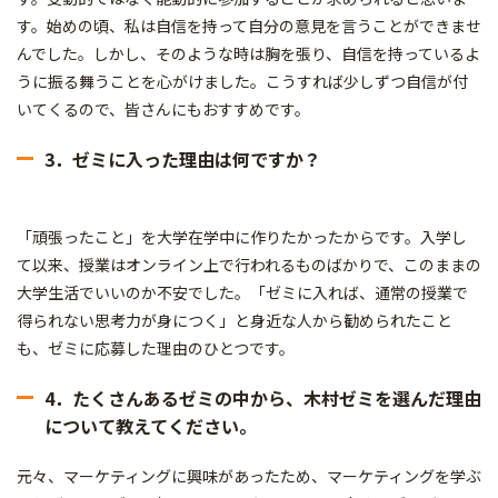
す。始めの頃、私は自信を持って自分の意見を言うことができませ
んでした。しかし、そのような時は胸を張り、自信を持っているよ
うに振る舞うことを心がけました。こうすれば少しずつ自信が付
いてくるので、皆さんにもおすすめです。
3．ゼミに入った理由は何ですか？
「頑張ったこと」を大学在学中に作りたかったからです。入学し
て以来、授業はオンライン上で行われるものばかりで、このままの
大学生活でいいのか不安でした。「ゼミに入れば、通常の授業で
得られない思考力が身につく」と身近な人から勧められたこと
も、ゼミに応募した理由のひとつです。
4．たくさんあるゼミの中から、木村ゼミを選んだ理由
について教えてください。
元々、マーケティングに興味があったため、マーケティングを学ぶ