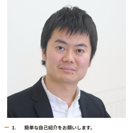
1. 簡単な自己紹介をお願いします。