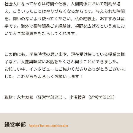
社会人になってからは時間や仕事、人間関係において制約が増
え、こういったことはやりづらくなるからです。与えられた時間
を、悔いのないよう使ってください。私の経験上、おすすめは留
学です。海外で長時間過ごす経験は、視野を広げるという点にお
いて大きな影響をもたらしてくれます。
この他にも、学生時代の思い出や、現在受け持っている授業の様
子など、大変興味深いお話をたくさん伺うことができました。
お忙しい中、インタビューにご協力くださりありがとうございま
した。これからもよろしくお願いします！
取材：永井友哉（経営学部3年）、小沼綾音（経営学部1年）
経営学部
Faculty of Business Administration