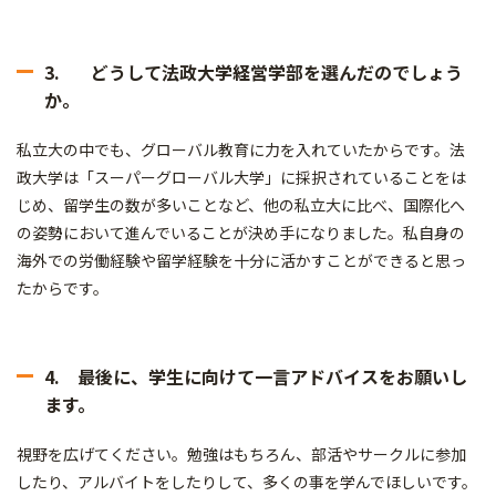
3. どうして法政大学経営学部を選んだのでしょう
か。
私立大の中でも、グローバル教育に力を入れていたからです。法
政大学は「スーパーグローバル大学」に採択されていることをは
じめ、留学生の数が多いことなど、他の私立大に比べ、国際化へ
の姿勢において進んでいることが決め手になりました。私自身の
海外での労働経験や留学経験を十分に活かすことができると思っ
たからです。
4. 最後に、学生に向けて一言アドバイスをお願いし
ます。
視野を広げてください。勉強はもちろん、部活やサークルに参加
したり、アルバイトをしたりして、多くの事を学んでほしいです。