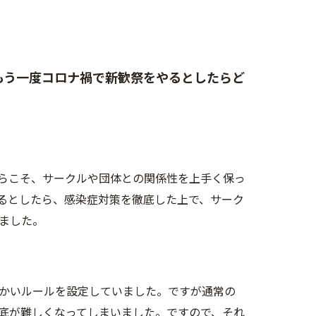
もう一度コロナ禍で新歓祭をやるとしたらど
らこそ、サークルや団体との関係性を上手く保っ
るとしたら、感染症対策を徹底した上で、サーク
ました。
かいルールを設定していました。ですが通常の
底が難しくなってしまいました。ですので、それ