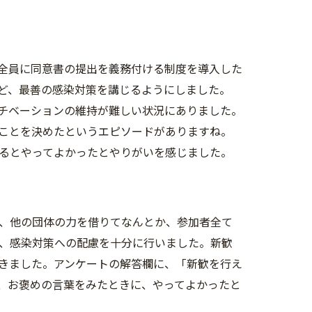
全員に同意書の提出を義務付ける制度を導入した
ど、最善の感染対策を講じるようにしました。
チベーションの維持が難しい状況にありました。
ことを決めたというエピソードがありますね。
るとやってよかったとやりがいを感じました。
、他の団体の力を借りてなんとか、参加者全て
、感染対策への配慮を十分に行いました。新歓
きました。アンケートの解答欄に、「新歓を行え
、お褒めの言葉をみたときに、やってよかったと