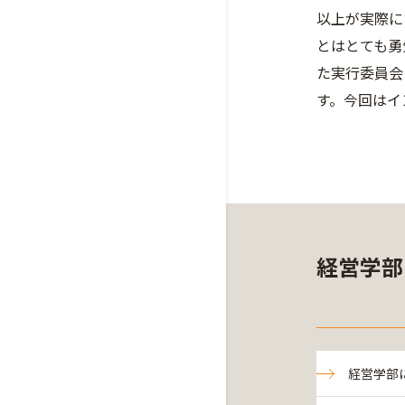
以上が実際に
とはとても勇
た実行委員会
す。今回はイ
経営学部
経営学部