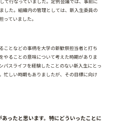
通して行なっていました。定例会議では、事前に
ました。組織内の管理としては、新入生委員の
担っていました。
ることなどの事柄を大学の新歓祭担当者と打ち
をやることの意味について考えた時期がありま
ンパスライフを経験したことのない新入生にとっ
。忙しい時期もありましたが、その目標に向け
があったと思います。特にどういったことに