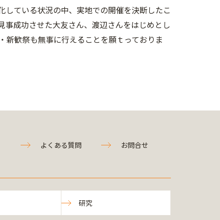
化している状況の中、実地での開催を決断したこ
見事成功させた大友さん、渡辺さんをはじめとし
・新歓祭も無事に行えることを願ｔっておりま
よくある質問
お問合せ
研究