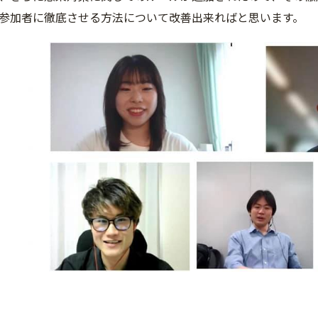
参加者に徹底させる方法について改善出来ればと思います。