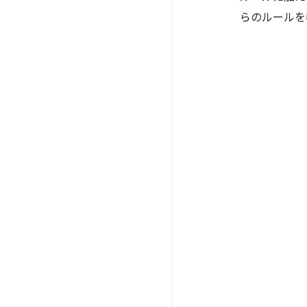
らのルールを