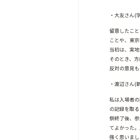
・大友さん(
留意したこと
ことや、東京
当初は、実地
そのとき、方
反対の意見も
・渡辺さん(
私は入場者の
の記録を取る
祭終了後、参
てよかった。
強く思いまし