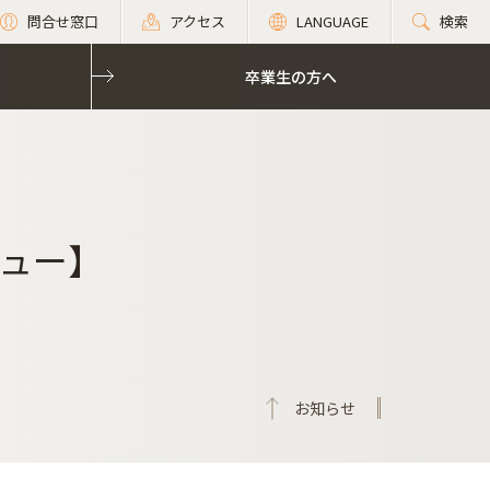
問合せ窓口
アクセス
LANGUAGE
検索
卒業生の方へ
卒業生の方へ
ュー】
お知らせ