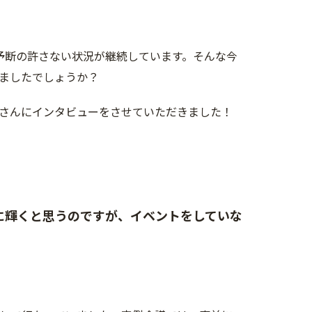
予断の許さない状況が継続しています。そんな今
ましたでしょうか？
さんにインタビューをさせていただきました！
に輝くと思うのですが、イベントをしていな