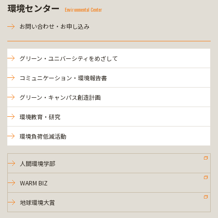
環境センター
Environmental Center
お問い合わせ・お申し込み
グリーン・ユニバーシティをめざして
コミュニケーション・環境報告書
グリーン・キャンパス創造計画
環境教育・研究
環境負荷低減活動
人間環境学部
WARM BIZ
地球環境大賞