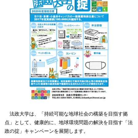
法政大学は、「持続可能な地球社会の構築を目指す拠
点」として、健康的に、地球環境問題の解決を目指す「法
政の掟」キャンペーンを展開します。