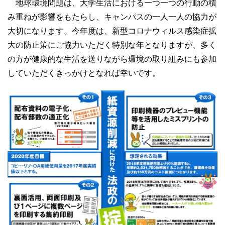
地球環境問題は、大学生活における一つ一つの行動の積
み重ねが影響をもたらし、キャンパスの一人一人の協力が
大切になります。今年度は、新型コロナウィルス感染症拡
大の防止策にご協力いただく特別な年となりますが、多く
の方が健康的な生活を送りながら環境の取り組みにも参加
していただくきっかけとなれば幸いです。