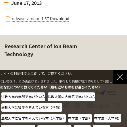
June 17, 2013
release version 1.57 Download
Research Center of Ion Beam
Technology
サイトの利便性向上に向けて、ご協力ください。
SOFTWARE
ご回答後は、この画面は表示されません。取得した情報は統計情報として利用します。
あなたについて教えてください（最も近いものをお選びください）
法政大学の学部で学びたい方
法政大学の大学院で学びたい方
法政大学に留学を考えている方（学部）
法政大学に留学を考えている方（大学院）
在学生（学部）
在学生（大学院）