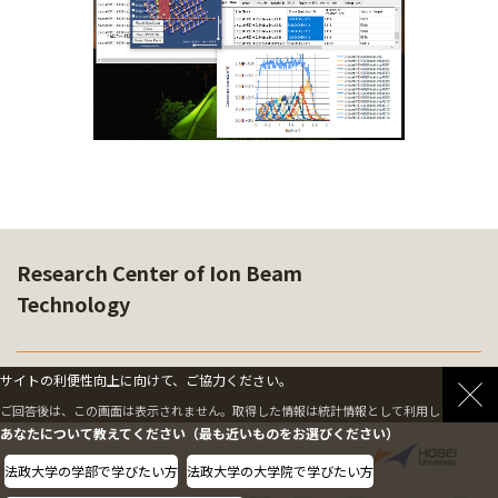
Research Center of Ion Beam
Technology
サイトの利便性向上に向けて、ご協力ください。
SOFTWARE
ご回答後は、この画面は表示されません。取得した情報は統計情報として利用します。
あなたについて教えてください（最も近いものをお選びください）
法政大学の学部で学びたい方
法政大学の大学院で学びたい方