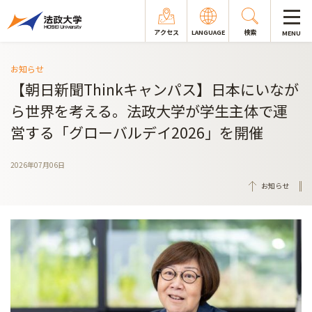
アクセス
LANGUAGE
検索
MENU
お知らせ
【朝日新聞Thinkキャンパス】日本にいなが
ら世界を考える。法政大学が学生主体で運
営する「グローバルデイ2026」を開催
2026年07月06日
お知らせ