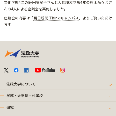
文化学部4年の飯田凜桜子さんと人間環境学部4年の鈴木萠々芳さ
んの4人による座談会を実施しました。
座談会の内容は「
朝日新聞 Think キャンパス
」よりご覧いただけ
ます。
法政大学について
学部・大学院・付属校
研究