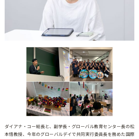
ダイアナ・コー総長と、副学長・グローバル教育センター長の松
本悟教授、今年のグローバルデイで共同実行委員長を務めた国際