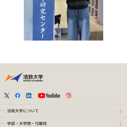
法政大学について
学部・大学院・付属校