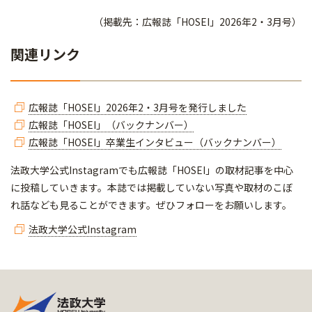
（掲載先：広報誌「HOSEI」2026年2・3月号）
関連リンク
広報誌「HOSEI」2026年2・3月号を発行しました
広報誌「HOSEI」（バックナンバー）
広報誌「HOSEI」卒業生インタビュー（バックナンバー）
法政大学公式Instagramでも広報誌「HOSEI」の取材記事を中心
に投稿していきます。本誌では掲載していない写真や取材のこぼ
れ話なども見ることができます。ぜひフォローをお願いします。
法政大学公式Instagram