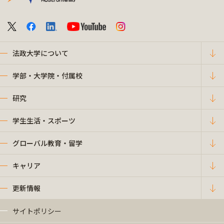
法政大学について
学部・大学院・付属校
研究
学生生活・スポーツ
グローバル教育・留学
キャリア
更新情報
サイトポリシー