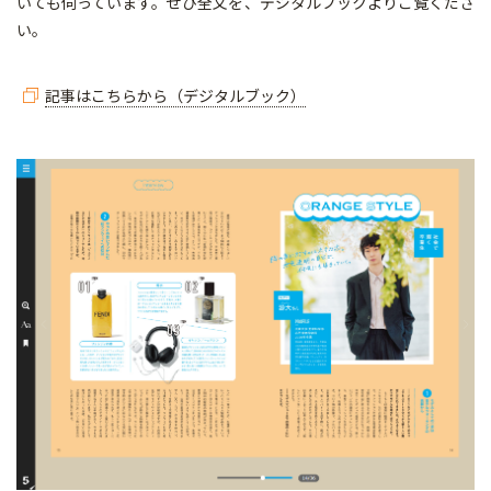
いても伺っています。ぜひ全文を、デジタルブックよりご覧くださ
い。
記事はこちらから（デジタルブック）