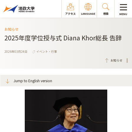
アクセス
LANGUAGE
検索
MENU
お知らせ
2025年度学位授与式 Diana Khor総長 告辞
2026年03月24日
イベント・行事
お知らせ
Jump to English version