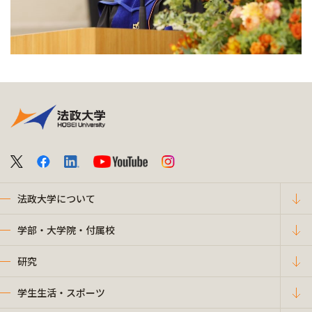
法政大学について
学部・大学院・付属校
研究
学生生活・スポーツ