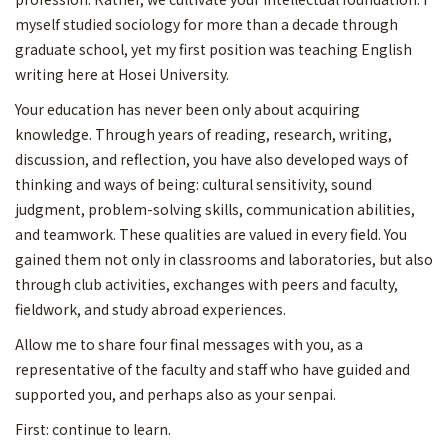
myself studied sociology for more than a decade through
graduate school, yet my first position was teaching English
writing here at Hosei University.
Your education has never been only about acquiring
knowledge. Through years of reading, research, writing,
discussion, and reflection, you have also developed ways of
thinking and ways of being: cultural sensitivity, sound
judgment, problem-solving skills, communication abilities,
and teamwork. These qualities are valued in every field. You
gained them not only in classrooms and laboratories, but also
through club activities, exchanges with peers and faculty,
fieldwork, and study abroad experiences.
Allow me to share four final messages with you, as a
representative of the faculty and staff who have guided and
supported you, and perhaps also as your senpai.
First: continue to learn.