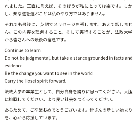
れました。正直に言えば、そのほうが私にとっては楽です。しか
し、楽な道を選ぶことは私のやり方ではありません。
それでも最後に、英語でメッセージを残します。あえて訳しませ
ん。この内容を理解すること、そして実行することが、法政大学
から皆さんへの最後の宿題です。
Continue to learn.
Do not be judgmental, but take a stance grounded in facts and
evidence.
Be the change you want to see in the world.
Carry the Hosei spirit forward.
法政大学の卒業生として、自分自身を誇りに思ってください。大胆
に挑戦してください。より良い社会をつくってください。
あらためて、ご卒業おめでとうございます。皆さんの新しい始まり
を、心から応援しています。