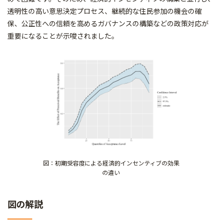
透明性の高い意思決定プロセス、継続的な住民参加の機会の確
保、公正性への信頼を高めるガバナンスの構築などの政策対応が
重要になることが示唆されました。
図：初期受容度による経済的インセンティブの効果
の違い
図の解説