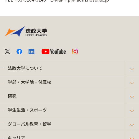
法政大学について
学部・大学院・付属校
研究
学生生活・スポーツ
グローバル教育・留学
キャリア