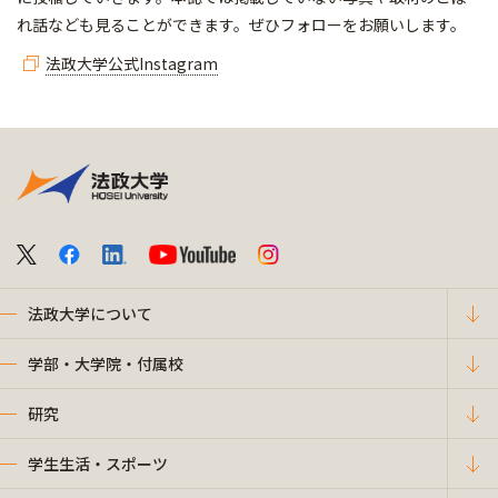
れ話なども見ることができます。ぜひフォローをお願いします。
法政大学公式Instagram
法政大学について
学部・大学院・付属校
研究
学生生活・スポーツ