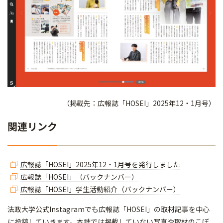
（掲載先：広報誌「HOSEI」2025年12・1月号）
関連リンク
広報誌「HOSEI」2025年12・1月号を発行しました
広報誌「HOSEI」（バックナンバー）
広報誌「HOSEI」学生活動紹介（バックナンバー）
法政大学公式Instagramでも広報誌「HOSEI」の取材記事を中心
に投稿していきます。本誌では掲載していない写真や取材のこぼ