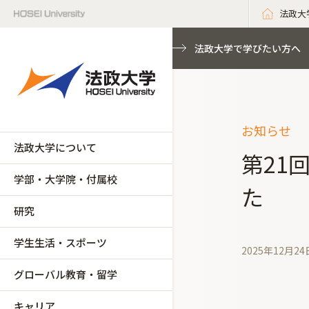
法政大
法政大学で学びたい方へ
お知らせ
法政大学について
第21
学部・大学院・付属校
た
研究
学生生活・スポーツ
2025年12月24
グローバル教育・留学
キャリア