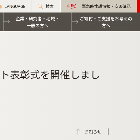
LANGUAGE
検索
緊急時休講情報・安否確認
企業・研究者・地域・
ご寄付・ご支援をお考えの
一般の方へ
方へ
スト表彰式を開催しまし
お知らせ