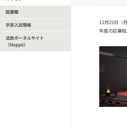
図書館
12月22日
学部入試情報
年度の応募総
法政ポータルサイト
（Hoppii）