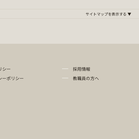
リシー
採用情報
シーポリシー
教職員の方へ