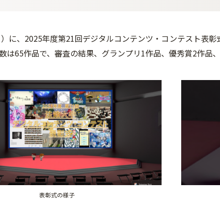
（月）に、2025年度第21回デジタルコンテンツ・コンテスト表彰
数は65作品で、審査の結果、グランプリ1作品、優秀賞2作品
表彰式の様子