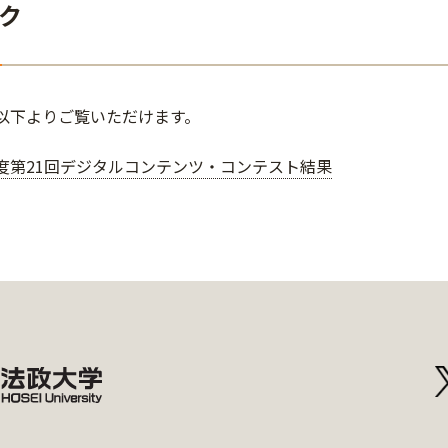
ク
以下よりご覧いただけます。
年度第21回デジタルコンテンツ・コンテスト結果