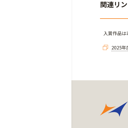
関連リン
入賞作品は
2025