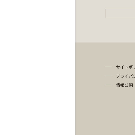
サイトポ
プライバ
情報公開