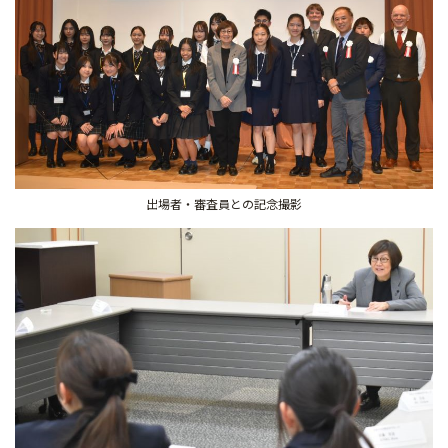
出場者・審査員との記念撮影