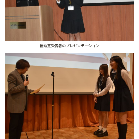
優秀賞受賞者のプレゼンテーション