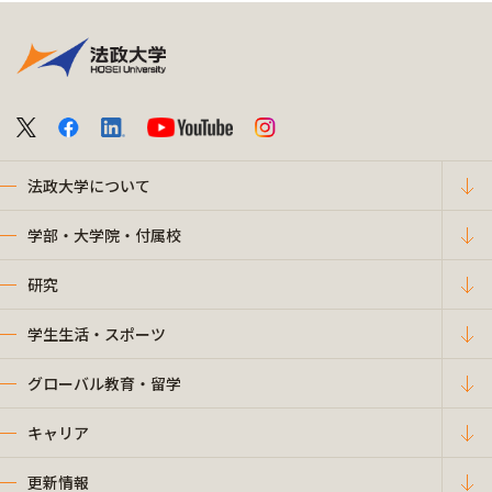
法政大学について
学部・大学院・付属校
研究
学生生活・スポーツ
グローバル教育・留学
キャリア
更新情報