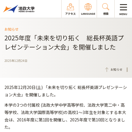
アクセス
LANGUAGE
検索
MENU
お知らせ
2025年度「未来を切り拓く 総長杯英語プ
レゼンテーション大会」を開催しました
2025年12月24日
お知らせ
2025年12月20日(土) 「未来を切り拓く 総長杯英語プレゼンテーシ
ョン大会」を開催しました。
本学の3つの付属校 (法政大学中学高等学校、法政大学第二中・高
等学校、法政大学国際高等学校)の高校1～3年生を対象とする本大
会は、2016年度に第1回を開催し、2025年度で第10回となりまし
た。