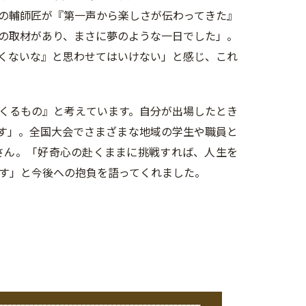
の輔師匠が『第一声から楽しさが伝わってきた』
の取材があり、まさに夢のような一日でした」。
くないな』と思わせてはいけない」と感じ、これ
くるもの』と考えています。自分が出場したとき
す」。全国大会でさまざまな地域の学生や職員と
さん。「好奇心の赴くままに挑戦すれば、人生を
す」と今後への抱負を語ってくれました。