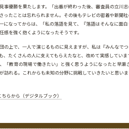
見事優勝を果たします。「出番が終わった後、審査員の立川志
さったことは忘れられません。その後もテレビの密着や新聞社
一になってからは、「私の落語を見て、『落語はそんなに面白
任感を強く抱くようになったそうです。
団の上で、一人で演じるものに見えますが、私は『みんなでつ
も、たくさんの人に支えてもらえたなと、改めて実感していま
、「教育の現場で働きたい」と強く思うようになったと早瀬
が訪れる。これからも未知の分野に挑戦していきたいと思いま
こちらから（デジタルブック）