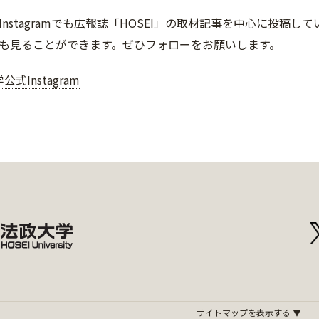
Instagramでも広報誌「HOSEI」の取材記事を中心に投稿
も見ることができます。ぜひフォローをお願いします。
式Instagram