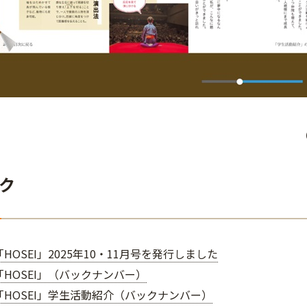
ク
HOSEI」2025年10・11月号を発行しました
HOSEI」（バックナンバー）
「HOSEI」学生活動紹介（バックナンバー）