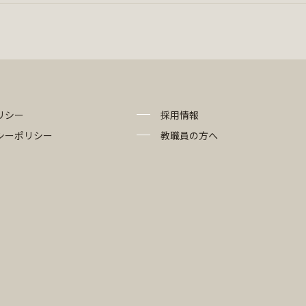
リシー
採用情報
シーポリシー
教職員の方へ