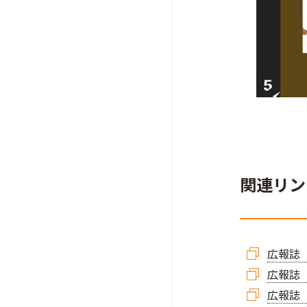
関連リン
広報誌「
広報誌「
広報誌