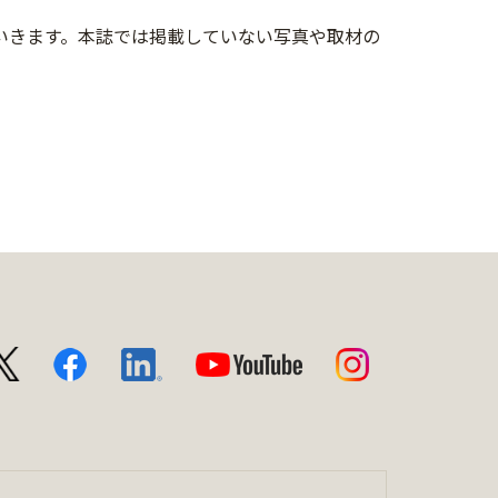
していきます。本誌では掲載していない写真や取材の