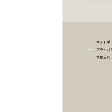
サイトポ
プライバ
情報公開