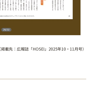
（掲載先：広報誌「HOSEI」2025年10・11月号）