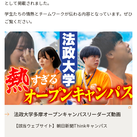
として掲載されました。
学生たちの情熱とチームワークが伝わる内容となっています。ぜひ
ご覧ください。
法政大学多摩オープンキャンパスリーダーズ動画
【該当ウェブサイト】朝日新聞Thinkキャンパス