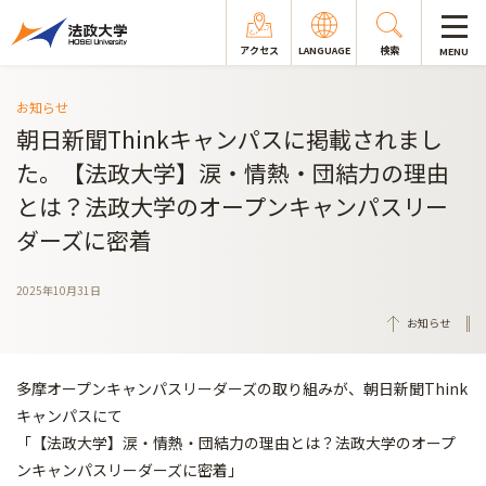
アクセス
LANGUAGE
検索
MENU
お知らせ
朝日新聞Thinkキャンパスに掲載されまし
た。【法政大学】涙・情熱・団結力の理由
とは？法政大学のオープンキャンパスリー
ダーズに密着
2025年10月31日
お知らせ
多摩オープンキャンパスリーダーズの取り組みが、朝日新聞Think
キャンパスにて
「【法政大学】涙・情熱・団結力の理由とは？法政大学のオープ
ンキャンパスリーダーズに密着」