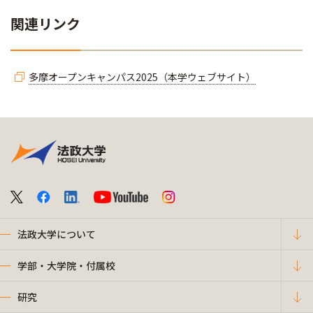
関連リンク
多摩オープンキャンパス2025（本学ウェブサイト）
法政大学について
学部・大学院・付属校
研究