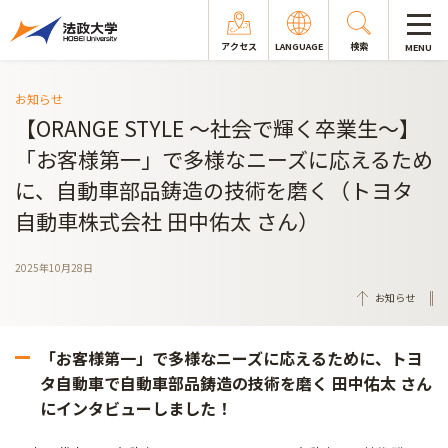
アクセス
LANGUAGE
検索
MENU
お知らせ
【ORANGE STYLE ～社会で輝く卒業生～】
「お客様第一」で多様なニーズに応えるため
に、自動車部品鋳造の技術を磨く（トヨタ
自動車株式会社 田中佑太 さん）
2025年10月28日
お知らせ
「お客様第一」で多様なニーズに応えるために、トヨ
タ自動車で自動車部品鋳造の技術を磨く 田中佑太 さん
にインタビューしました！