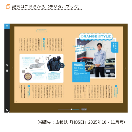
記事はこちらから（デジタルブック）
（掲載先：広報誌「HOSEI」2025年10・11月号）