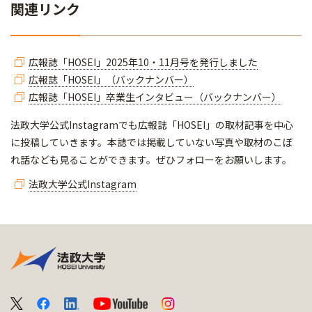
関連リンク
広報誌「HOSEI」2025年10・11月号を発行しました
広報誌「HOSEI」（バックナンバー）
広報誌「HOSEI」卒業生インタビュー（バックナンバー）
法政大学公式Instagramでも広報誌「HOSEI」の取材記事を中心
に投稿していきます。本誌では掲載していない写真や取材のこぼ
れ話なども見ることができます。ぜひフォローをお願いします。
法政大学公式Instagram