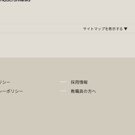
リシー
採用情報
シーポリシー
教職員の方へ