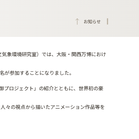
お知らせ
文気象環境研究室）では、大阪・関西万博におけ
７名が参加することになりました。
御プロジェクト」の紹介とともに、世界初の豪
る人々の視点から描いたアニメーション作品等を