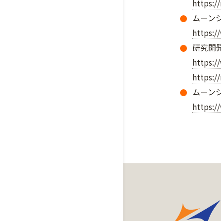
https:/
ムーン
https:/
研究開
https:/
https://
ムーン
https:/