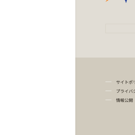
サイトポ
プライバ
情報公開